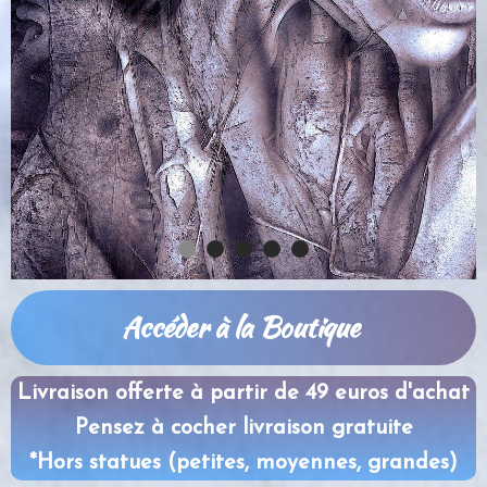
Accéder à la Boutique
Livraison offerte à partir de 49 euros d'achat
Pensez à cocher livraison gratuite
*Hors statues (petites, moyennes, grandes)