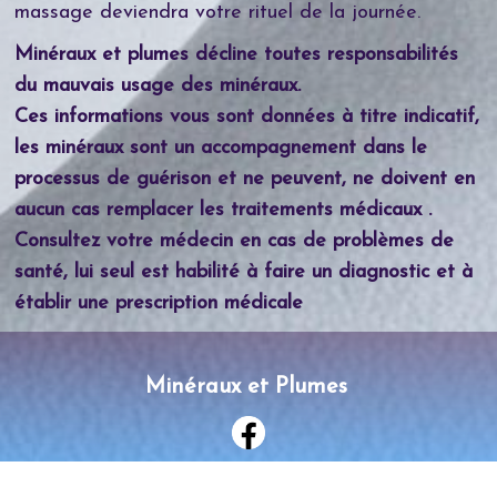
massage deviendra votre rituel de la journée.
Minéraux et plumes décline toutes responsabilités
du mauvais usage des minéraux.
Ces informations vous sont données à titre indicatif,
les minéraux sont un accompagnement dans le
processus de guérison et ne peuvent, ne doivent en
aucun cas remplacer les traitements médicaux .
Consultez votre médecin en cas de problèmes de
santé, lui seul est habilité à faire un diagnostic et à
établir une prescription médicale
Minéraux et Plumes