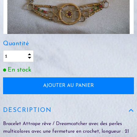
Quantité
En stock
DESCRIPTION
Bracelet Attrape rêve / Dreamcatcher avec des perles
multicolores avec une fermeture en crochet, longueur : 21