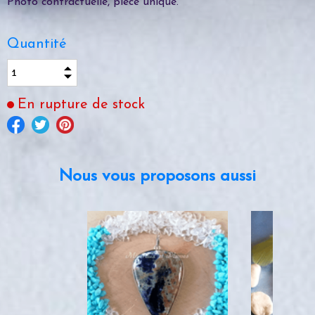
Photo contractuelle, pièce unique.
Quantité
En rupture de stock
Nous vous proposons aussi