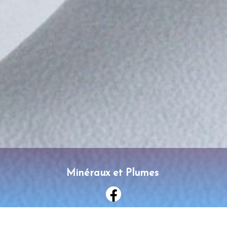
Minéraux et Plumes