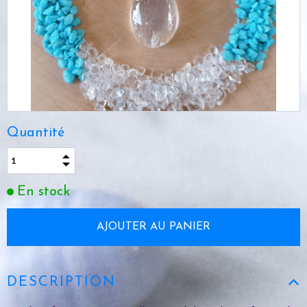
Quantité
En stock
DESCRIPTION