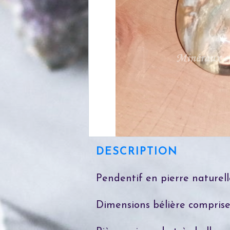
DESCRIPTION
Pendentif en pierre naturell
Dimensions bélière comprise 