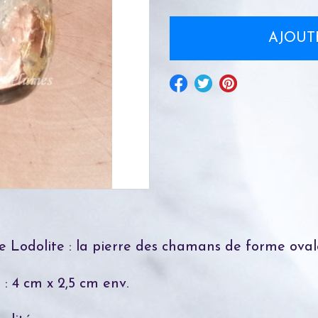
e Lodolite : la pierre des chamans de forme oval
: 4 cm x 2,5 cm env.