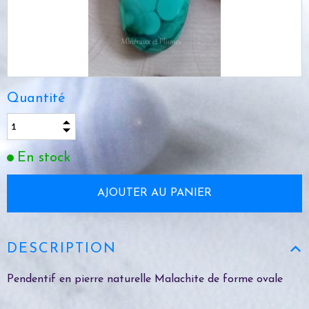
Quantité
En stock
DESCRIPTION
Pendentif en pierre naturelle Malachite de forme ovale