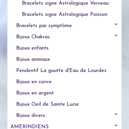
Bracelets signe Astrologique Verseau
Bracelets signe Astrologique Poisson
Bracelets par symptôme
Bijoux Chakras
Bijoux enfants
Bijoux animaux
Pendentif La goutte d'Eau de Lourdes
Bijoux en cuivre
Bijoux en argent
Bijoux Oeil de Sainte Lucie
Bijoux divers
AMERINDIENS