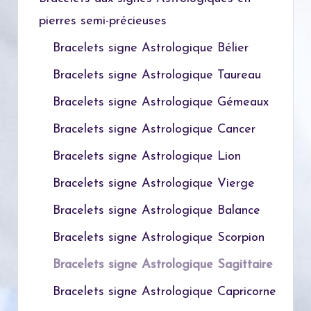
pierres semi-précieuses
Bracelets signe Astrologique Bélier
Bracelets signe Astrologique Taureau
Bracelets signe Astrologique Gémeaux
Bracelets signe Astrologique Cancer
Bracelets signe Astrologique Lion
Bracelets signe Astrologique Vierge
Bracelets signe Astrologique Balance
Bracelets signe Astrologique Scorpion
Bracelets signe Astrologique Sagittaire
Bracelets signe Astrologique Capricorne