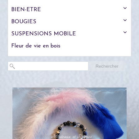
BIEN-ETRE
BOUGIES
SUSPENSIONS MOBILE
Fleur de vie en bois
Rechercher